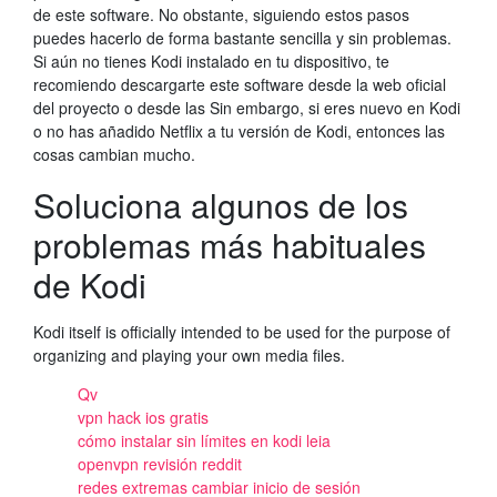
de este software. No obstante, siguiendo estos pasos
puedes hacerlo de forma bastante sencilla y sin problemas.
Si aún no tienes Kodi instalado en tu dispositivo, te
recomiendo descargarte este software desde la web oficial
del proyecto o desde las Sin embargo, si eres nuevo en Kodi
o no has añadido Netflix a tu versión de Kodi, entonces las
cosas cambian mucho.
Soluciona algunos de los
problemas más habituales
de Kodi
Kodi itself is officially intended to be used for the purpose of
organizing and playing your own media files.
Qv
vpn hack ios gratis
cómo instalar sin límites en kodi leia
openvpn revisión reddit
redes extremas cambiar inicio de sesión