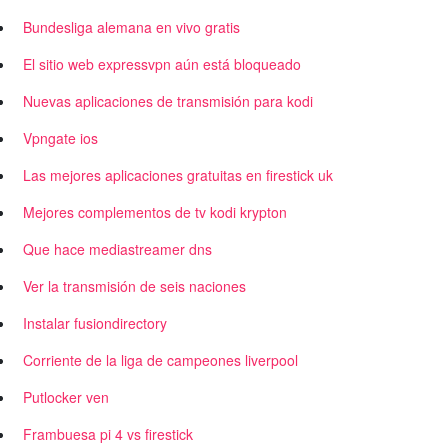
Bundesliga alemana en vivo gratis
El sitio web expressvpn aún está bloqueado
Nuevas aplicaciones de transmisión para kodi
Vpngate ios
Las mejores aplicaciones gratuitas en firestick uk
Mejores complementos de tv kodi krypton
Que hace mediastreamer dns
Ver la transmisión de seis naciones
Instalar fusiondirectory
Corriente de la liga de campeones liverpool
Putlocker ven
Frambuesa pi 4 vs firestick