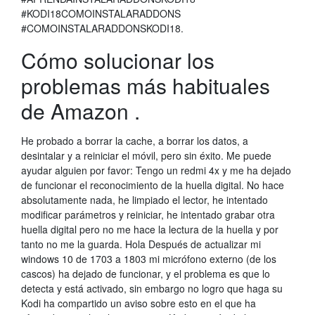
#KODI18COMOINSTALARADDONS
#COMOINSTALARADDONSKODI18.
Cómo solucionar los
problemas más habituales
de Amazon .
He probado a borrar la cache, a borrar los datos, a
desintalar y a reiniciar el móvil, pero sin éxito. Me puede
ayudar alguien por favor: Tengo un redmi 4x y me ha dejado
de funcionar el reconocimiento de la huella digital. No hace
absolutamente nada, he limpiado el lector, he intentado
modificar parámetros y reiniciar, he intentado grabar otra
huella digital pero no me hace la lectura de la huella y por
tanto no me la guarda. Hola Después de actualizar mi
windows 10 de 1703 a 1803 mi micrófono externo (de los
cascos) ha dejado de funcionar, y el problema es que lo
detecta y está activado, sin embargo no logro que haga su
Kodi ha compartido un aviso sobre esto en el que ha