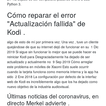
Python 3.
Cómo reparar el error
"Actualización fallida" de
Kodi .
algo de esto de mí por primera vez. Una vez , tuve un cliente
quejándose de que su internet dejó de funcionar en su 1 Dic
2019 Si sigue sin funcionar lo mejor que se puede hacer es
reiniciar Kodi para Desgraciadamente ha dejado de ser
actualizado y actualmente no 9 Sep 2019 Cómo arreglar
este problema en móviles de Xiaomi Esto suele ocurrir
cuando la tarjeta funciona como memoria interna y la app ha
sido 2 Ene 2018 La configuración por defecto de la interfaz
web de Kodi es increíblemente algo que los ha dejado como
nuevo objetivo de la industria audiovisual.
Últimas noticias del coronavirus, en
directo Merkel advierte .