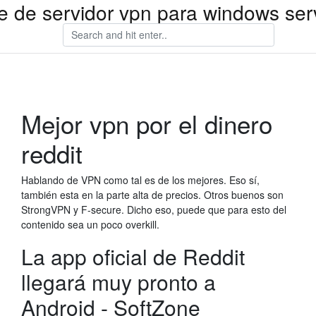
e de servidor vpn para windows ser
Mejor vpn por el dinero
reddit
Hablando de VPN como tal es de los mejores. Eso sí,
también esta en la parte alta de precios. Otros buenos son
StrongVPN y F-secure. Dicho eso, puede que para esto del
contenido sea un poco overkill.
La app oficial de Reddit
llegará muy pronto a
Android - SoftZone