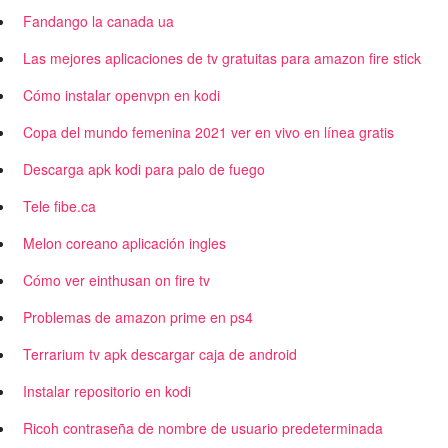
Fandango la canada ua
Las mejores aplicaciones de tv gratuitas para amazon fire stick
Cómo instalar openvpn en kodi
Copa del mundo femenina 2021 ver en vivo en línea gratis
Descarga apk kodi para palo de fuego
Tele fibe.ca
Melon coreano aplicación ingles
Cómo ver einthusan on fire tv
Problemas de amazon prime en ps4
Terrarium tv apk descargar caja de android
Instalar repositorio en kodi
Ricoh contraseña de nombre de usuario predeterminada